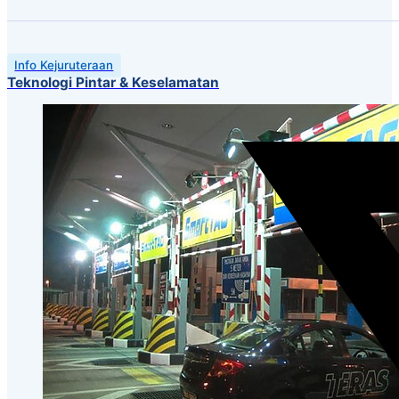
Info Kejuruteraan
Teknologi Pintar & Keselamatan