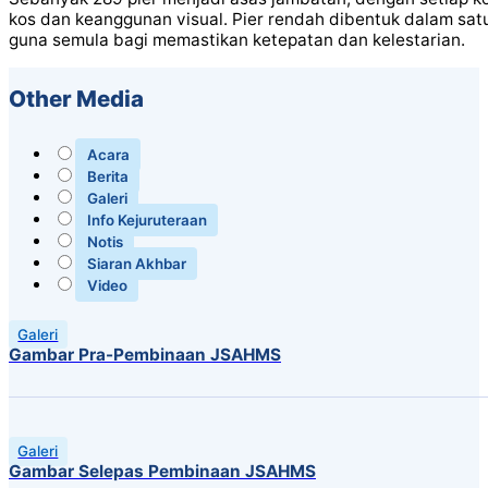
kos dan keanggunan visual. Pier rendah dibentuk dalam sa
guna semula bagi memastikan ketepatan dan kelestarian.
Other Media
Acara
Berita
Galeri
Info Kejuruteraan
Notis
Siaran Akhbar
Video
Galeri
Gambar Pra-Pembinaan JSAHMS
Galeri
Gambar Selepas Pembinaan JSAHMS