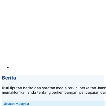
Berita
Ikuti liputan berita dan sorotan media terkini berkaitan J
memaklumkan anda tentang perkembangan, pencapaian dan a
Utusan Malaysia