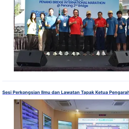
Sesi Perkongsian Ilmu dan Lawatan Tapak Ketua Pengar