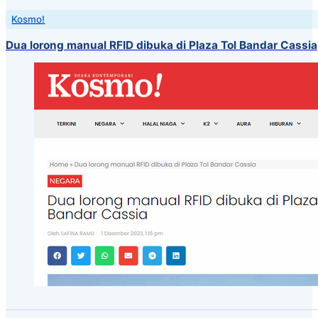
Kosmo!
Dua lorong manual RFID dibuka di Plaza Tol Bandar Cassia