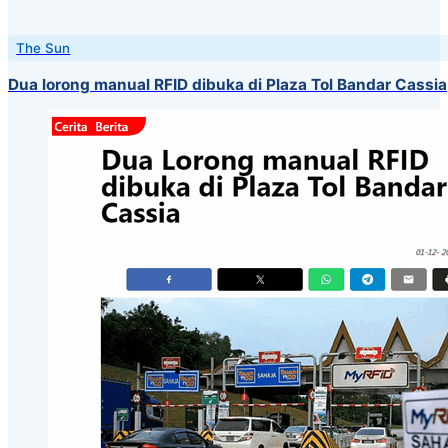
The Sun
Dua lorong manual RFID dibuka di Plaza Tol Bandar Cassia