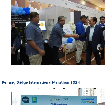
Penang Bridge International Marathon 2024