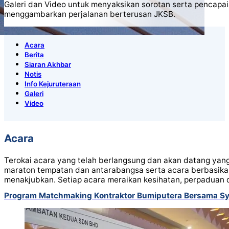
Galeri dan Video untuk menyaksikan sorotan serta pencapa
menggambarkan perjalanan berterusan JKSB.
Acara
Berita
Siaran Akhbar
Notis
Info Kejuruteraan
Galeri
Video
Acara
Terokai acara yang telah berlangsung dan akan datang ya
maraton tempatan dan antarabangsa serta acara berbasika
menakjubkan. Setiap acara meraikan kesihatan, perpaduan d
Program Matchmaking Kontraktor Bumiputera Bersama Sy