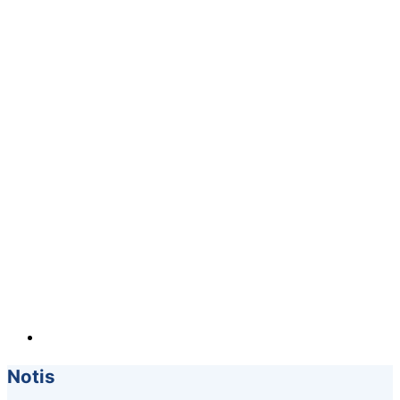
Notis