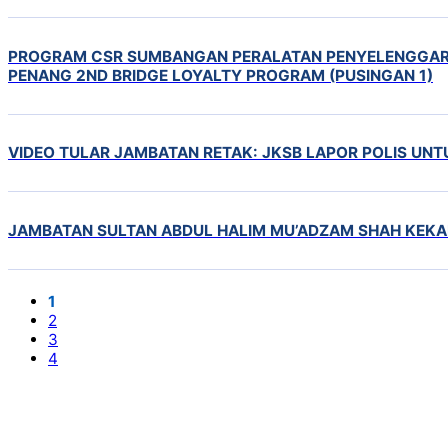
PROGRAM CSR SUMBANGAN PERALATAN PENYELENGGARA
PENANG 2ND BRIDGE LOYALTY PROGRAM (PUSINGAN 1)
VIDEO TULAR JAMBATAN RETAK: JKSB LAPOR POLIS UNT
JAMBATAN SULTAN ABDUL HALIM MU’ADZAM SHAH KEKA
1
2
3
4