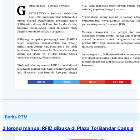
Berita RTM
2 lorong manual RFID dibuka di Plaza Tol Bandar Cassia