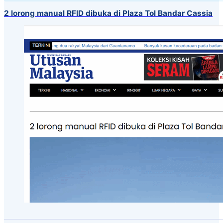
2 lorong manual RFID dibuka di Plaza Tol Bandar Cassia