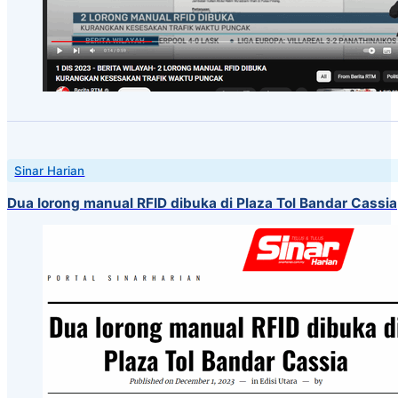
Sinar Harian
Dua lorong manual RFID dibuka di Plaza Tol Bandar Cassia