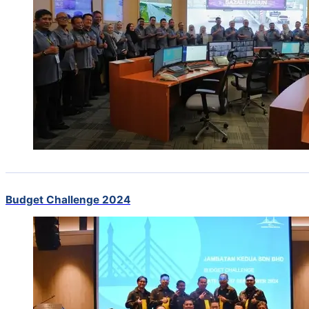
Budget Challenge 2024