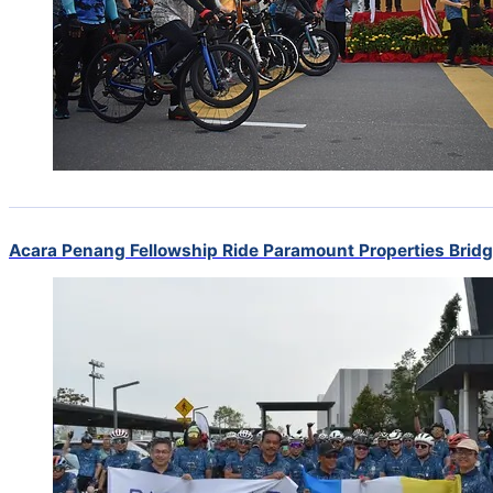
Acara Penang Fellowship Ride Paramount Properties Brid